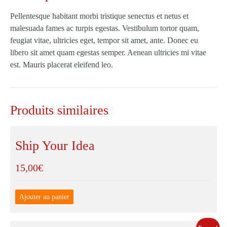
Pellentesque habitant morbi tristique senectus et netus et
malesuada fames ac turpis egestas. Vestibulum tortor quam,
feugiat vitae, ultricies eget, tempor sit amet, ante. Donec eu
libero sit amet quam egestas semper. Aenean ultricies mi vitae
est. Mauris placerat eleifend leo.
Produits similaires
Ship Your Idea
15,00
€
Ajouter au panier