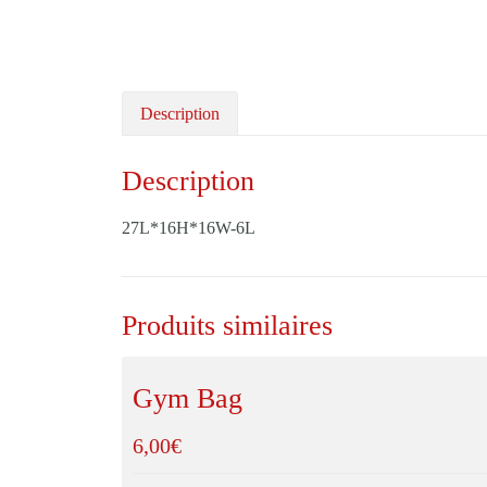
Description
Description
27L*16H*16W-6L
Produits similaires
Gym Bag
6,00
€