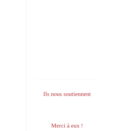
Ils nous soutiennent
Merci à eux !