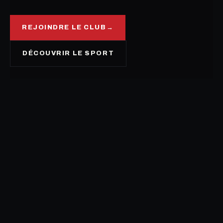
REJOINDRE LE CLUB
→
DÉCOUVRIR LE SPORT