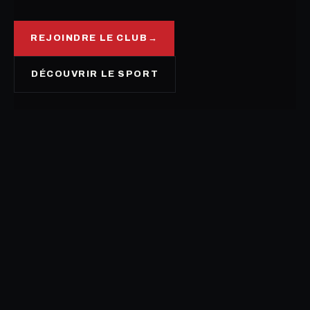
REJOINDRE LE CLUB
→
DÉCOUVRIR LE SPORT